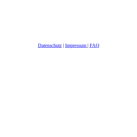
Datenschutz
|
Impressum
|
FAQ