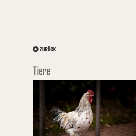
ZURÜCK
Tiere