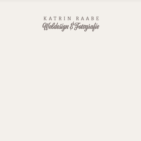
KATRIN RAABE
Webdesign & Fotografie