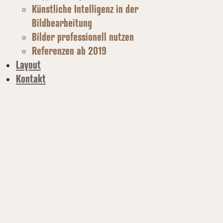
Künstliche Intelligenz in der
Bildbearbeitung
Bilder professionell nutzen
Referenzen ab 2019
Layout
Kontakt