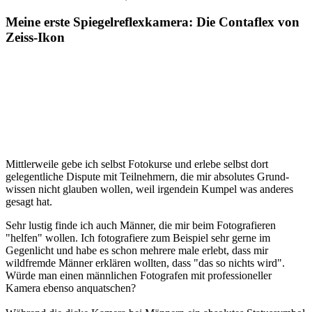
Meine erste Spiegelreflexkamera: Die Contaflex von
Zeiss-Ikon
Mittlerweile gebe ich selbst Fotokurse und erlebe selbst dort
gelegentliche Dispute mit Teilnehmern, die mir absolutes Grund­
wissen nicht glauben wollen, weil irgendein Kumpel was anderes
gesagt hat.
Sehr lustig finde ich auch Männer, die mir beim Fotografieren
"helfen" wollen. Ich fotografiere zum Beispiel sehr gerne im
Gegenlicht und habe es schon mehrere male erlebt, dass mir
wildfremde Männer erklären wollten, dass "das so nichts wird".
Würde man einen männlichen Fotografen mit professioneller
Kamera ebenso anquatschen?