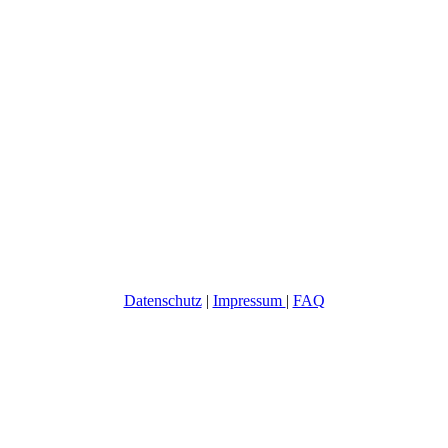
Datenschutz
|
Impressum
|
FAQ