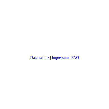
Datenschutz
|
Impressum
|
FAQ