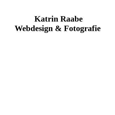
Katrin Raabe
Webdesign & Fotografie