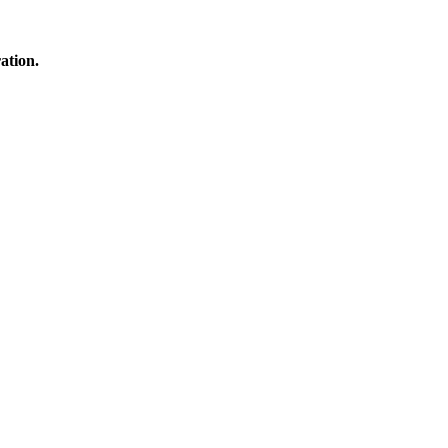
ation.