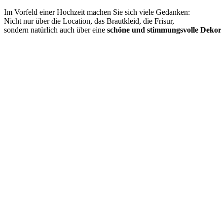
Im Vorfeld einer Hochzeit machen Sie sich viele Gedanken:
Nicht nur über die Location, das Brautkleid, die Frisur,
sondern natürlich auch über eine
schöne und stimmungsvolle Dekor