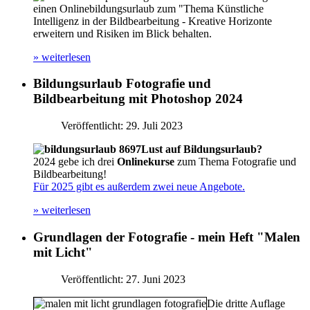
einen Onlinebildungsurlaub zum "Thema Künstliche
Intelligenz in der Bildbearbeitung - Kreative Horizonte
erweitern und Risiken im Blick behalten.
» weiterlesen
Bildungsurlaub Fotografie und
Bildbearbeitung mit Photoshop 2024
Veröffentlicht: 29. Juli 2023
Lust auf Bildungsurlaub?
2024 gebe ich drei
Onlinekurse
zum Thema Fotografie und
Bild­bearbeitung!
Für 2025 gibt es außerdem zwei neue Angebote.
» weiterlesen
Grundlagen der Fotografie - mein Heft "Malen
mit Licht"
Veröffentlicht: 27. Juni 2023
Die dritte Auflage