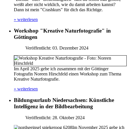
weißt aber nicht wirklich, wie du damit arbeiten kannst?
Dann ist mein "Crashkurs" für dich das Richtige.
» weiterlesen
Workshop "Kreative Naturfotografie" in
Göttingen
Veröffentlicht: 03. Dezember 2024
Im April 2025 gebe ich zusammen mit der Göttinger
Fotografin Noreen Hirschfeld einen Workshop zum Thema
Kreative Naturfotografie.
» weiterlesen
Bildungsurlaub Niedersachsen: Künstliche
Intelligenz in der Bildbearbeitung
Veröffentlicht: 28. Oktober 2024
Im November 2025 gebe ich