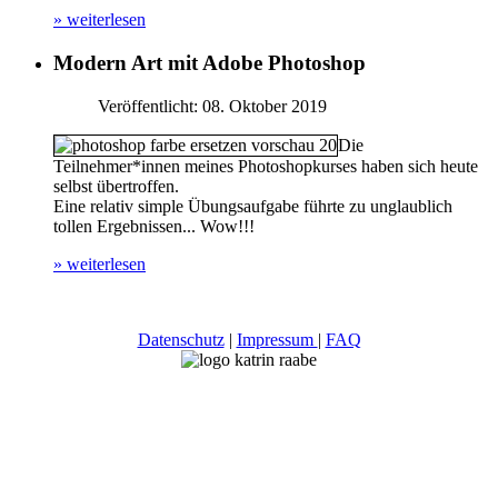
» weiterlesen
Modern Art mit Adobe Photoshop
Veröffentlicht: 08. Oktober 2019
Die
Teilnehmer*innen meines Photoshopkurses haben sich heute
selbst übertroffen.
Eine relativ simple Übungsaufgabe führte zu unglaublich
tollen Ergebnissen... Wow!!!
» weiterlesen
Datenschutz
|
Impressum
|
FAQ