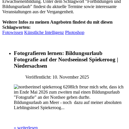
Erwachsenenbildung. Unter dem Schlagwort "Fortbildungen und
Bildungsurlaub" findest du aktuelle Termine sowie interessante
Veranstaltungen aus der Vergangenheit.
Weitere Infos zu meinen Angeboten findest du mit diesen
Schlagworten:
Fotowissen
Künstliche Intelligenz
Photoshop
Fotografieren lernen: Bildungsurlaub
Fotografie auf der Nordseeinsel Spiekeroog |
Niedersachsen
Veröffentlicht: 10. November 2025
Ich freue mich sehr, dass ich
im Ende Mai 2026 zum zweiten mal einen Bildungsurlaub
"Fotografie" an der Nordsee geben durfte.
Bildungsurlaub am Meer - noch dazu auf meiner absoluten
Lieblingsinsel Spiekeroog...
» weiterlesen