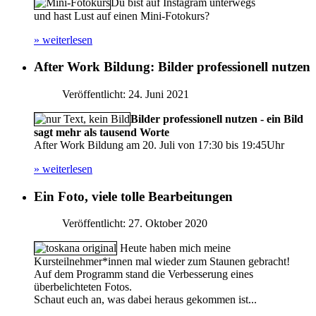
Du bist auf Instagram unterwegs
und hast Lust auf einen Mini-Fotokurs?
» weiterlesen
After Work Bildung: Bilder professionell nutzen
Veröffentlicht: 24. Juni 2021
Bilder professionell nutzen - ein Bild
sagt mehr als tausend Worte
After Work Bildung am 20. Juli von 17:30 bis 19:45Uhr
» weiterlesen
Ein Foto, viele tolle Bearbeitungen
Veröffentlicht: 27. Oktober 2020
Heute haben mich meine
Kursteilnehmer*innen mal wieder zum Staunen gebracht!
Auf dem Programm stand die Verbesserung eines
überbelichteten Fotos.
Schaut euch an, was dabei heraus gekommen ist...