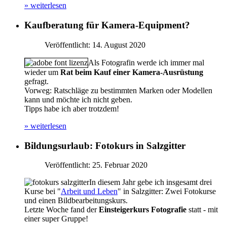
» weiterlesen
Kaufberatung für Kamera-Equipment?
Veröffentlicht: 14. August 2020
Als Fotografin werde ich immer mal
wieder um
Rat beim Kauf einer Kamera-Ausrüstung
gefragt.
Vorweg: Ratschläge zu bestimmten Marken oder Modellen
kann und möchte ich nicht geben.
Tipps habe ich aber trotzdem!
» weiterlesen
Bildungsurlaub: Fotokurs in Salz­gitter
Veröffentlicht: 25. Februar 2020
In diesem Jahr gebe ich insgesamt drei
Kurse bei "
Arbeit und Leben
" in Salzgitter: Zwei Fotokurse
und einen Bildbearbeitungskurs.
Letzte Woche fand der
Einsteigerkurs Fotografie
statt - mit
einer super Gruppe!